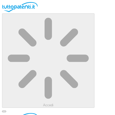
Accedi