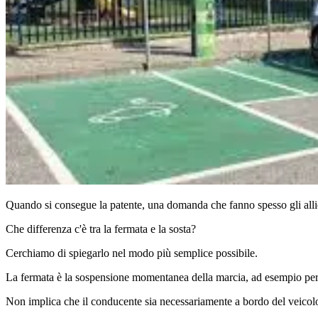
Quando si consegue la patente, una domanda che fanno spesso gli alli
Che differenza c'è tra la fermata e la sosta?
Cerchiamo di spiegarlo nel modo più semplice possibile.
La fermata è la sospensione momentanea della marcia, ad esempio per fa
Non implica che il conducente sia necessariamente a bordo del veicolo: