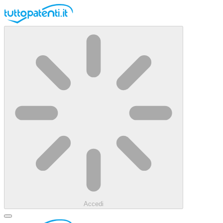
Accedi