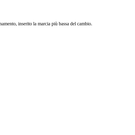
onamento, inserito la marcia più bassa del cambio.