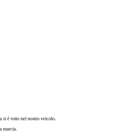
si è rotto nel nostro veicolo.
a marcia.