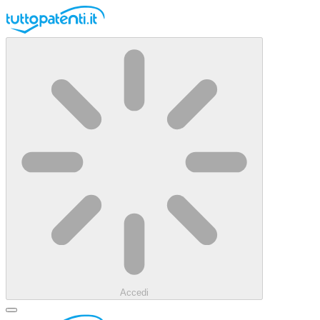
Accedi