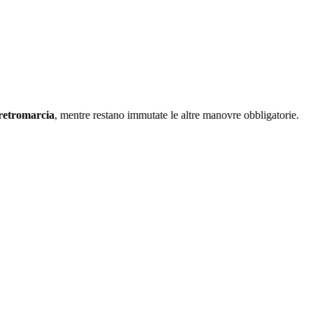
retromarcia
, mentre restano immutate le altre manovre obbligatorie.