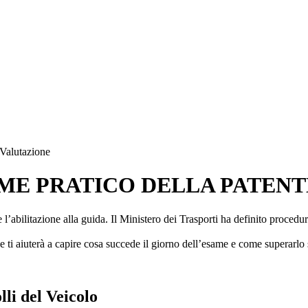
Valutazione
E PRATICO DELLA PATENTE 
abilitazione alla guida. Il Ministero dei Trasporti ha definito procedure 
 ti aiuterà a capire cosa succede il giorno dell’esame e come superarlo 
li del Veicolo