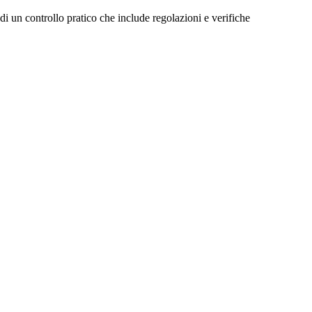
 di un controllo pratico che include regolazioni e verifiche