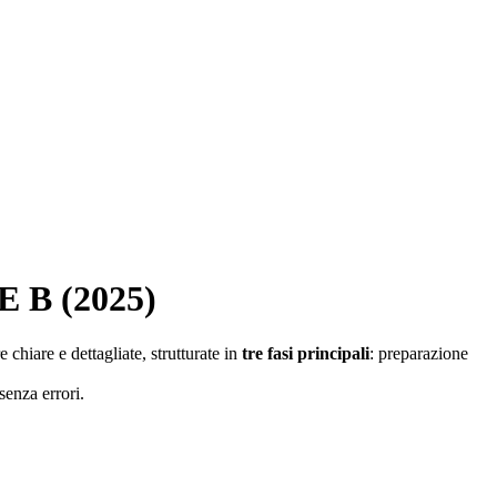
B (2025)
chiare e dettagliate, strutturate in
tre fasi principali
: preparazione
senza errori.