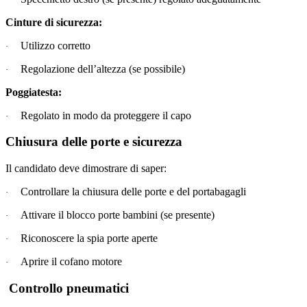
Cinture di sicurezza:
Utilizzo corretto
·
Regolazione dell’altezza (se possibile)
·
Poggiatesta:
Regolato in modo da proteggere il capo
·
Chiusura delle porte e sicurezza
Il candidato deve dimostrare di saper:
Controllare la chiusura delle porte e del portabagagli
·
Attivare il blocco porte bambini (se presente)
·
Riconoscere la spia porte aperte
·
Aprire il cofano motore
·
Controllo pneumatici