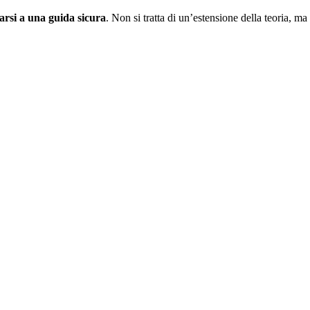
arsi a una guida sicura
. Non si tratta di un’estensione della teoria, ma