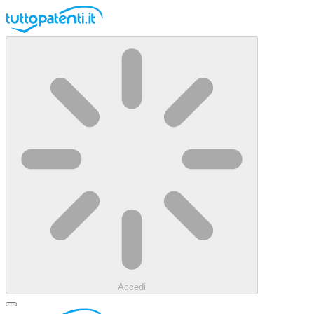
Accedi