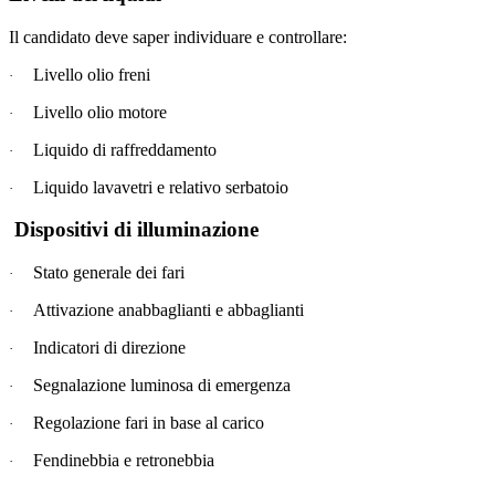
Il candidato deve saper individuare e controllare:
Livello olio freni
·
Livello olio motore
·
Liquido di raffreddamento
·
Liquido lavavetri e relativo serbatoio
·
Dispositivi di illuminazione
Stato generale dei fari
·
Attivazione anabbaglianti e abbaglianti
·
Indicatori di direzione
·
Segnalazione luminosa di emergenza
·
Regolazione fari in base al carico
·
Fendinebbia e retronebbia
·