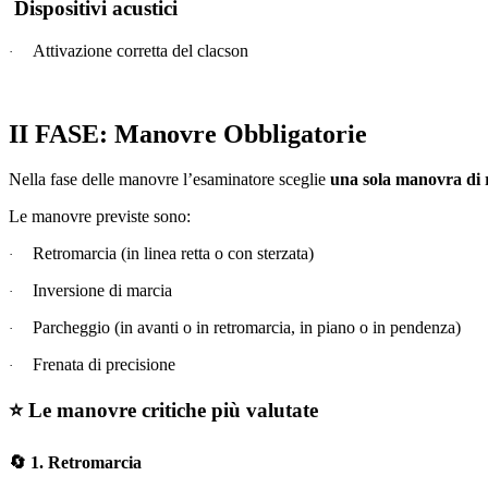
Dispositivi acustici
Attivazione corretta del clacson
·
II FASE: Manovre Obbligatorie
Nella fase delle manovre l’esaminatore sceglie
una sola manovra di 
Le manovre previste sono:
Retromarcia (in linea retta o con sterzata)
·
Inversione di marcia
·
Parcheggio (in avanti o in retromarcia, in piano o in pendenza)
·
Frenata di precisione
·
⭐
Le manovre critiche più valutate
🔄
1. Retromarcia