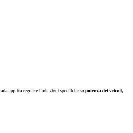
trada applica regole e limitazioni specifiche su
potenza dei veicoli,