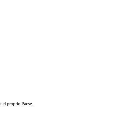
nel proprio Paese.