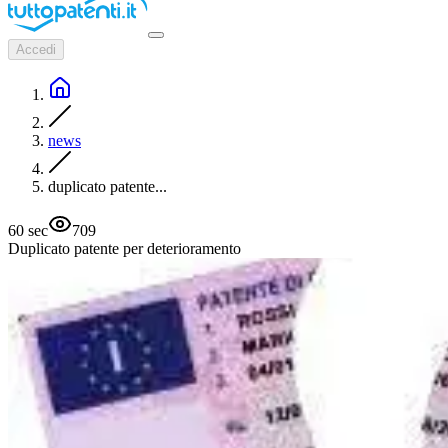
Accedi
news
duplicato patente...
60
sec
709
Duplicato patente per deterioramento