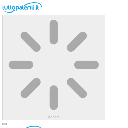
Accedi