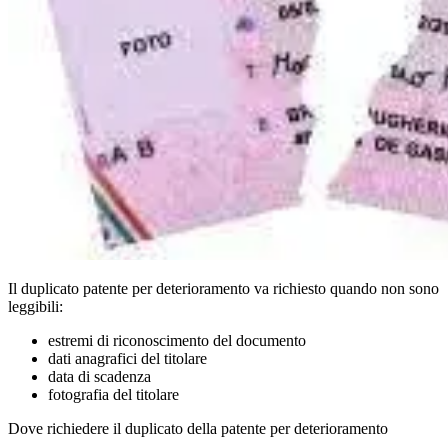
Il duplicato patente per deterioramento va richiesto quando non sono
leggibili:
estremi di riconoscimento del documento
dati anagrafici del titolare
data di scadenza
fotografia del titolare
Dove richiedere il duplicato della patente per deterioramento