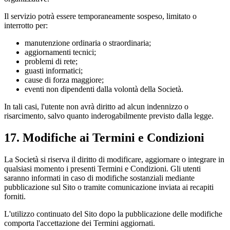
Il servizio potrà essere temporaneamente sospeso, limitato o
interrotto per:
manutenzione ordinaria o straordinaria;
aggiornamenti tecnici;
problemi di rete;
guasti informatici;
cause di forza maggiore;
eventi non dipendenti dalla volontà della Società.
In tali casi, l'utente non avrà diritto ad alcun indennizzo o
risarcimento, salvo quanto inderogabilmente previsto dalla legge.
17. Modifiche ai Termini e Condizioni
La Società si riserva il diritto di modificare, aggiornare o integrare in
qualsiasi momento i presenti Termini e Condizioni. Gli utenti
saranno informati in caso di modifiche sostanziali mediante
pubblicazione sul Sito o tramite comunicazione inviata ai recapiti
forniti.
L'utilizzo continuato del Sito dopo la pubblicazione delle modifiche
comporta l'accettazione dei Termini aggiornati.