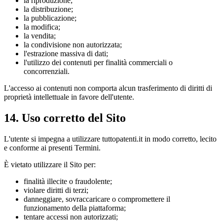
la riproduzione;
la distribuzione;
la pubblicazione;
la modifica;
la vendita;
la condivisione non autorizzata;
l'estrazione massiva di dati;
l'utilizzo dei contenuti per finalità commerciali o
concorrenziali.
L'accesso ai contenuti non comporta alcun trasferimento di diritti di
proprietà intellettuale in favore dell'utente.
14. Uso corretto del Sito
L'utente si impegna a utilizzare tuttopatenti.it in modo corretto, lecito
e conforme ai presenti Termini.
È vietato utilizzare il Sito per:
finalità illecite o fraudolente;
violare diritti di terzi;
danneggiare, sovraccaricare o compromettere il
funzionamento della piattaforma;
tentare accessi non autorizzati;