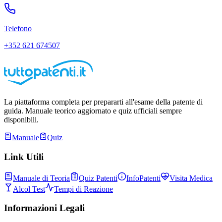
Telefono
+352 621 674507
La piattaforma completa per prepararti all'esame della patente di
guida. Manuale teorico aggiornato e quiz ufficiali sempre
disponibili.
Manuale
Quiz
Link Utili
Manuale di Teoria
Quiz Patenti
InfoPatenti
Visita Medica
Alcol Test
Tempi di Reazione
Informazioni Legali