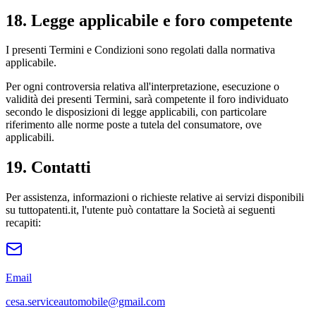
18. Legge applicabile e foro competente
I presenti Termini e Condizioni sono regolati dalla normativa
applicabile.
Per ogni controversia relativa all'interpretazione, esecuzione o
validità dei presenti Termini, sarà competente il foro individuato
secondo le disposizioni di legge applicabili, con particolare
riferimento alle norme poste a tutela del consumatore, ove
applicabili.
19. Contatti
Per assistenza, informazioni o richieste relative ai servizi disponibili
su tuttopatenti.it, l'utente può contattare la Società ai seguenti
recapiti:
Email
cesa.serviceautomobile@gmail.com