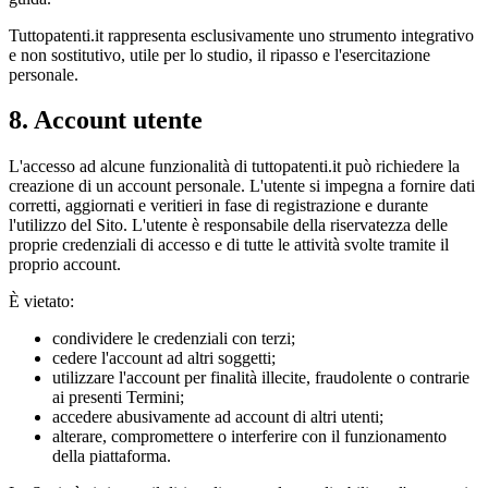
Tuttopatenti.it rappresenta esclusivamente uno strumento integrativo
e non sostitutivo, utile per lo studio, il ripasso e l'esercitazione
personale.
8. Account utente
L'accesso ad alcune funzionalità di tuttopatenti.it può richiedere la
creazione di un account personale. L'utente si impegna a fornire dati
corretti, aggiornati e veritieri in fase di registrazione e durante
l'utilizzo del Sito. L'utente è responsabile della riservatezza delle
proprie credenziali di accesso e di tutte le attività svolte tramite il
proprio account.
È vietato:
condividere le credenziali con terzi;
cedere l'account ad altri soggetti;
utilizzare l'account per finalità illecite, fraudolente o contrarie
ai presenti Termini;
accedere abusivamente ad account di altri utenti;
alterare, compromettere o interferire con il funzionamento
della piattaforma.