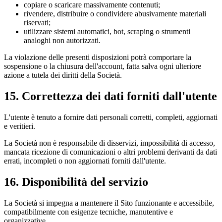
copiare o scaricare massivamente contenuti;
rivendere, distribuire o condividere abusivamente materiali
riservati;
utilizzare sistemi automatici, bot, scraping o strumenti
analoghi non autorizzati.
La violazione delle presenti disposizioni potrà comportare la
sospensione o la chiusura dell'account, fatta salva ogni ulteriore
azione a tutela dei diritti della Società.
15. Correttezza dei dati forniti dall'utente
L'utente è tenuto a fornire dati personali corretti, completi, aggiornati
e veritieri.
La Società non è responsabile di disservizi, impossibilità di accesso,
mancata ricezione di comunicazioni o altri problemi derivanti da dati
errati, incompleti o non aggiornati forniti dall'utente.
16. Disponibilità del servizio
La Società si impegna a mantenere il Sito funzionante e accessibile,
compatibilmente con esigenze tecniche, manutentive e
organizzative.