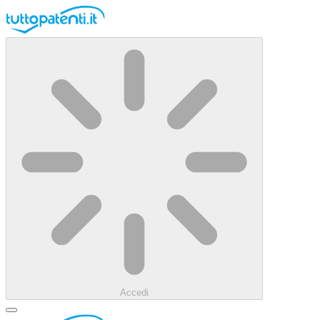
Accedi