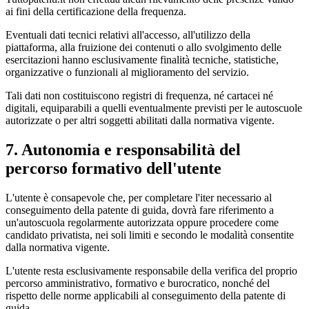
ai fini della certificazione della frequenza.
Eventuali dati tecnici relativi all'accesso, all'utilizzo della
piattaforma, alla fruizione dei contenuti o allo svolgimento delle
esercitazioni hanno esclusivamente finalità tecniche, statistiche,
organizzative o funzionali al miglioramento del servizio.
Tali dati non costituiscono registri di frequenza, né cartacei né
digitali, equiparabili a quelli eventualmente previsti per le autoscuole
autorizzate o per altri soggetti abilitati dalla normativa vigente.
7. Autonomia e responsabilità del
percorso formativo dell'utente
L'utente è consapevole che, per completare l'iter necessario al
conseguimento della patente di guida, dovrà fare riferimento a
un'autoscuola regolarmente autorizzata oppure procedere come
candidato privatista, nei soli limiti e secondo le modalità consentite
dalla normativa vigente.
L'utente resta esclusivamente responsabile della verifica del proprio
percorso amministrativo, formativo e burocratico, nonché del
rispetto delle norme applicabili al conseguimento della patente di
guida.