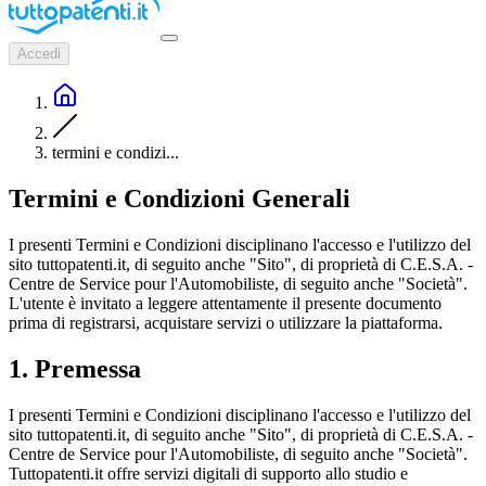
Accedi
termini e condizi...
Termini e Condizioni Generali
I presenti Termini e Condizioni disciplinano l'accesso e l'utilizzo del
sito tuttopatenti.it, di seguito anche "Sito", di proprietà di C.E.S.A. -
Centre de Service pour l'Automobiliste, di seguito anche "Società".
L'utente è invitato a leggere attentamente il presente documento
prima di registrarsi, acquistare servizi o utilizzare la piattaforma.
1. Premessa
I presenti Termini e Condizioni disciplinano l'accesso e l'utilizzo del
sito tuttopatenti.it, di seguito anche "Sito", di proprietà di C.E.S.A. -
Centre de Service pour l'Automobiliste, di seguito anche "Società".
Tuttopatenti.it offre servizi digitali di supporto allo studio e