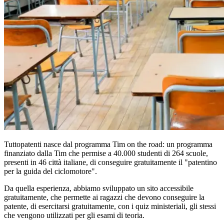
Tuttopatenti nasce dal programma Tim on the road: un programma
finanziato dalla Tim che permise a 40.000 studenti di 264 scuole,
presenti in 46 città italiane, di conseguire gratuitamente il "patentino
per la guida del ciclomotore".
Da quella esperienza, abbiamo sviluppato un sito accessibile
gratuitamente, che permette ai ragazzi che devono conseguire la
patente, di esercitarsi gratuitamente, con i quiz ministeriali, gli stessi
che vengono utilizzati per gli esami di teoria.