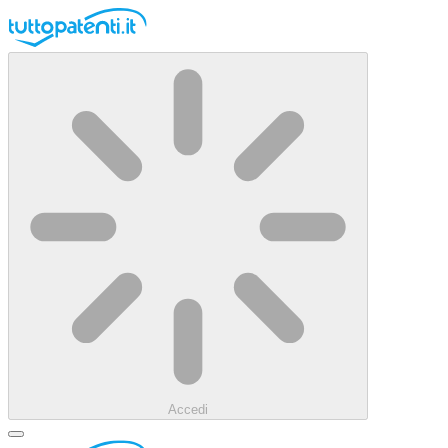
Accedi