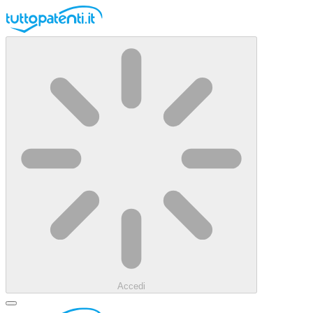
Accedi