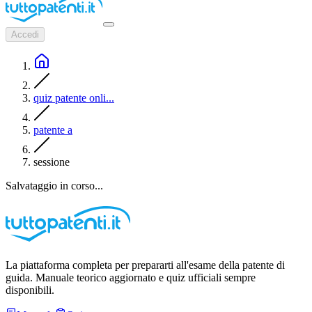
Accedi
quiz patente onli...
patente a
sessione
Salvataggio in corso...
La piattaforma completa per prepararti all'esame della patente di
guida. Manuale teorico aggiornato e quiz ufficiali sempre
disponibili.