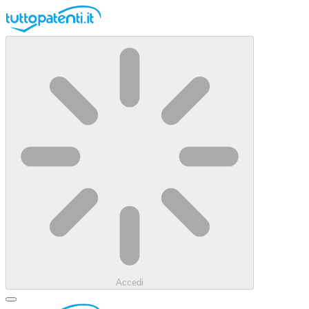
Accedi