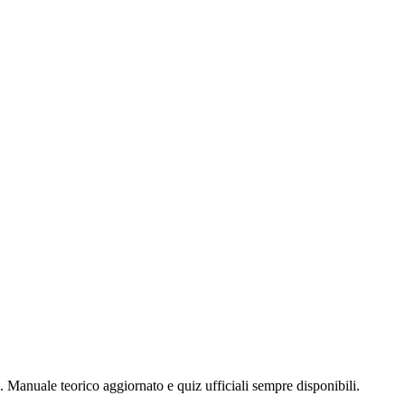
. Manuale teorico aggiornato e quiz ufficiali sempre disponibili.