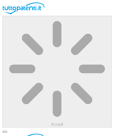
Accedi