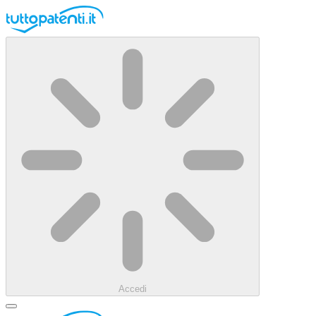
Accedi