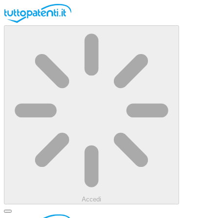
Accedi