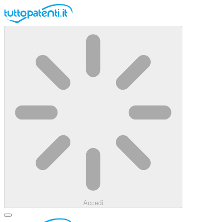
Accedi