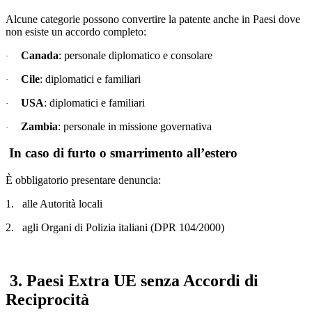
Alcune categorie possono convertire la patente anche in Paesi dove
non esiste un accordo completo:
Canada
: personale diplomatico e consolare
·
Cile
: diplomatici e familiari
·
USA
: diplomatici e familiari
·
Zambia
: personale in missione governativa
·
In caso di furto o smarrimento all’estero
È obbligatorio presentare denuncia:
1.
alle Autorità locali
2.
agli Organi di Polizia italiani (DPR 104/2000)
3. Paesi Extra UE senza Accordi di
Reciprocità