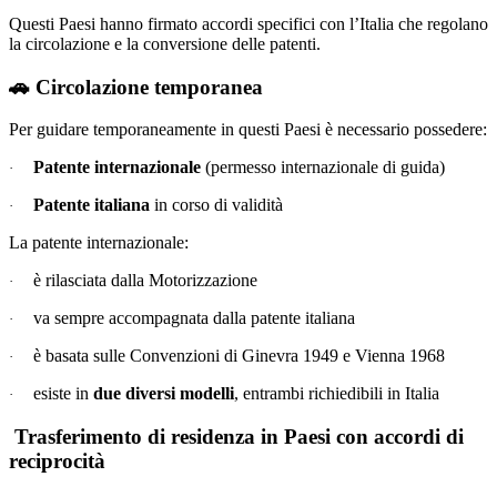
Questi Paesi hanno firmato accordi specifici con l’Italia che regolano
la circolazione e la conversione delle patenti.
🚗
Circolazione temporanea
Per guidare temporaneamente in questi Paesi è necessario possedere:
Patente internazionale
(permesso internazionale di guida)
·
Patente italiana
in corso di validità
·
La patente internazionale:
è rilasciata dalla Motorizzazione
·
va sempre accompagnata dalla patente italiana
·
è basata sulle Convenzioni di Ginevra 1949 e Vienna 1968
·
esiste in
due diversi modelli
, entrambi richiedibili in Italia
·
Trasferimento di residenza in Paesi con accordi di
reciprocità