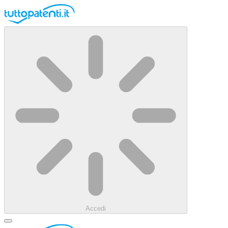
Accedi