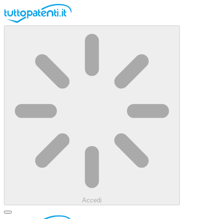
Accedi